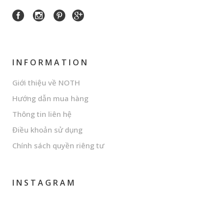
INFORMATION
Giới thiệu về NOTH
Hướng dẫn mua hàng
Thông tin liên hệ
Điều khoản sử dụng
Chính sách quyền riêng tư
INSTAGRAM