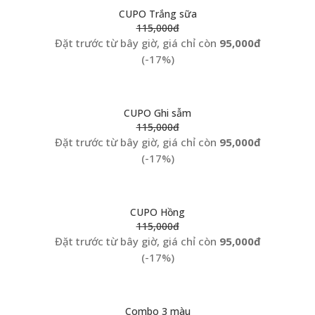
CUPO Trắng sữa
115,000đ
Đặt trước từ bây giờ, giá chỉ còn
95,000đ
(-17%)
CUPO Ghi sẫm
115,000đ
Đặt trước từ bây giờ, giá chỉ còn
95,000đ
(-17%)
CUPO Hồng
115,000đ
Đặt trước từ bây giờ, giá chỉ còn
95,000đ
(-17%)
Combo 3 màu