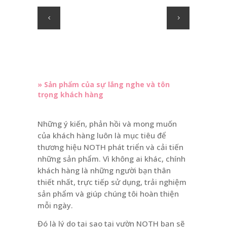
» Sản phẩm của sự lắng nghe và tôn
trọng khách hàng
Những ý kiến, phản hồi và mong muốn
của khách hàng luôn là mục tiêu để
thương hiệu NOTH phát triển và cải tiến
những sản phẩm. Vì không ai khác, chính
khách hàng là những người bạn thân
thiết nhất, trực tiếp sử dụng, trải nghiệm
sản phẩm và giúp chúng tôi hoàn thiện
mỗi ngày.
Đó là lý do tại sao tại vườn NOTH bạn sẽ