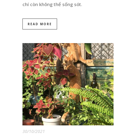
chí còn không thể sống sót.
READ MORE
30/10/2021