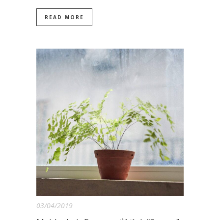
READ MORE
03/04/2019