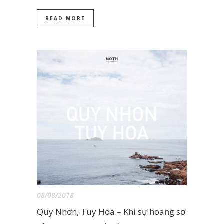
READ MORE
08/08/2018
Quy Nhơn, Tuy Hoà – Khi sự hoang sơ