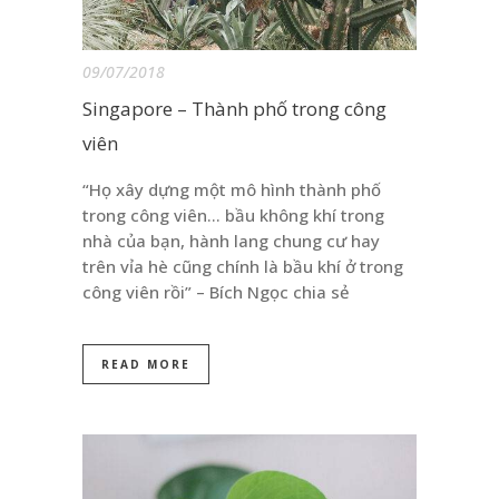
09/07/2018
Singapore – Thành phố trong công
viên
“Họ xây dựng một mô hình thành phố
trong công viên… bầu không khí trong
nhà của bạn, hành lang chung cư hay
trên vỉa hè cũng chính là bầu khí ở trong
công viên rồi” – Bích Ngọc chia sẻ
READ MORE