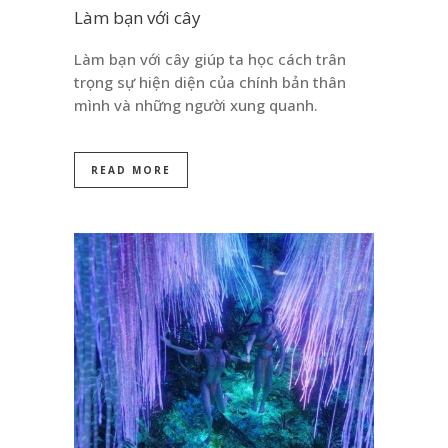
Làm bạn với cây
Làm bạn với cây giúp ta học cách trân
trọng sự hiện diện của chính bản thân
mình và những người xung quanh.
READ MORE