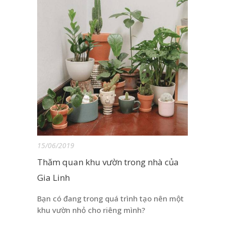
15/06/2019
Thăm quan khu vườn trong nhà của
Gia Linh
Bạn có đang trong quá trình tạo nên một
khu vườn nhỏ cho riêng mình?