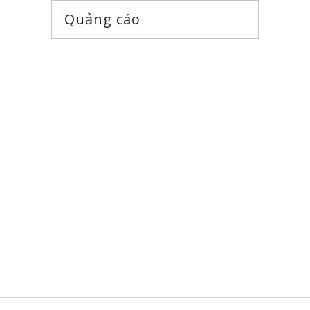
Quảng cáo