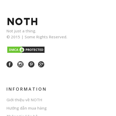
Not just a thing.
© 2015 |
Some Rights Reserved.
INFORMATION
Giới thiệu về NOTH
Hướng dẫn mua hàng