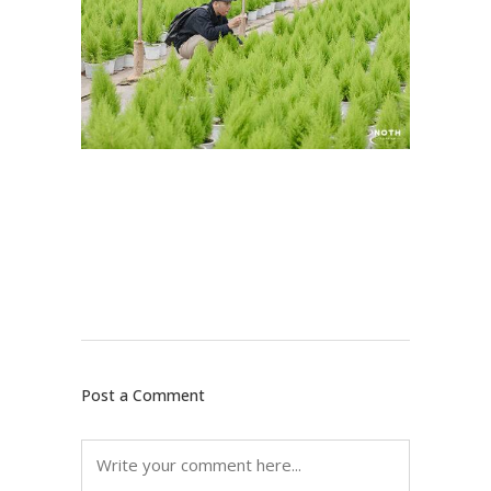
Post a Comment