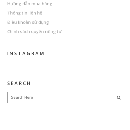
Hướng dẫn mua hàng
Thông tin liên hệ
Điều khoản sử dụng
Chính sách quyền riêng tư
INSTAGRAM
SEARCH