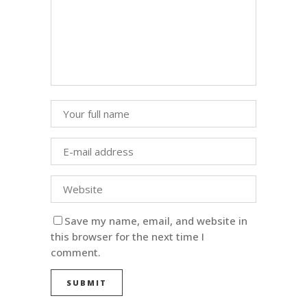
Save my name, email, and website in
this browser for the next time I
comment.