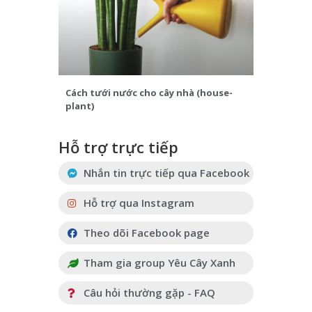
Cách tưới nước cho cây nhà (house-
plant)
Hỗ trợ trực tiếp
Nhắn tin trực tiếp qua Facebook
Hỗ trợ qua Instagram
Theo dõi Facebook page
Tham gia group Yêu Cây Xanh
Câu hỏi thường gặp - FAQ