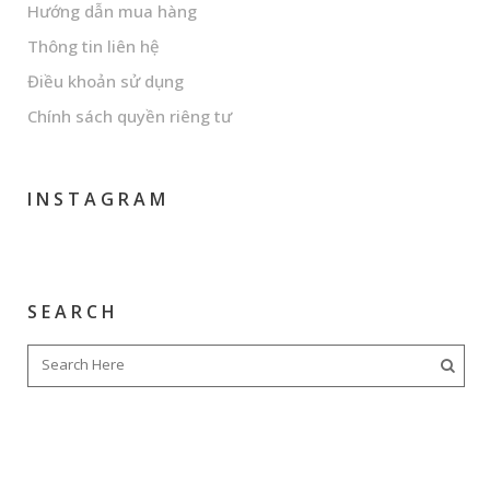
Hướng dẫn mua hàng
Thông tin liên hệ
Điều khoản sử dụng
Chính sách quyền riêng tư
INSTAGRAM
SEARCH