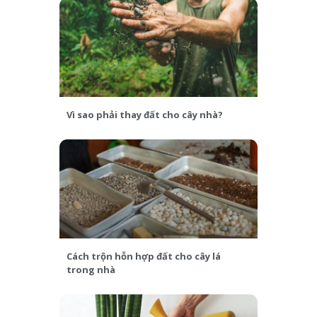
Vì sao phải thay đất cho cây nhà?
Cách trộn hỗn hợp đất cho cây lá
trong nhà