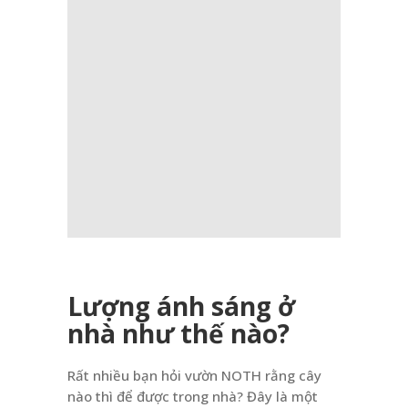
Lượng ánh sáng ở
nhà như thế nào?
Rất nhiều bạn hỏi vườn NOTH rằng cây
nào thì để được trong nhà? Đây là một