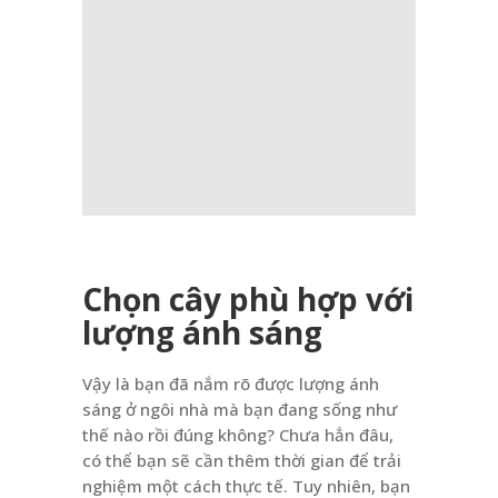
Chọn cây phù hợp với
lượng ánh sáng
Vậy là bạn đã nắm rõ được lượng ánh
sáng ở ngôi nhà mà bạn đang sống như
thế nào rồi đúng không? Chưa hẳn đâu,
có thể bạn sẽ cần thêm thời gian để trải
nghiệm một cách thực tế. Tuy nhiên, bạn