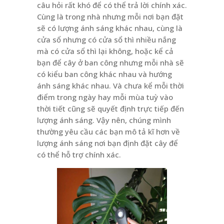
câu hỏi rất khó để có thể trả lời chính xác.
Cùng là trong nhà nhưng mỗi nơi bạn đặt
sẽ có lượng ánh sáng khác nhau, cùng là
cửa sổ nhưng có cửa sổ thì nhiều nắng
mà có cửa sổ thì lại không, hoặc kể cả
bạn để cây ở ban công nhưng mỗi nhà sẽ
có kiểu ban công khác nhau và hướng
ánh sáng khác nhau. Và chưa kể mỗi thời
điểm trong ngày hay mỗi mùa tuỳ vào
thời tiết cũng sẽ quyết định trực tiếp đến
lượng ánh sáng. Vậy nên, chúng mình
thường yêu cầu các bạn mô tả kĩ hơn về
lượng ánh sáng nơi bạn định đặt cây để
có thể hỗ trợ chính xác.