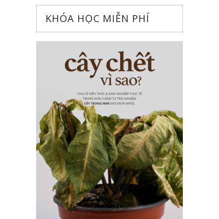
KHÓA HỌC MIỄN PHÍ