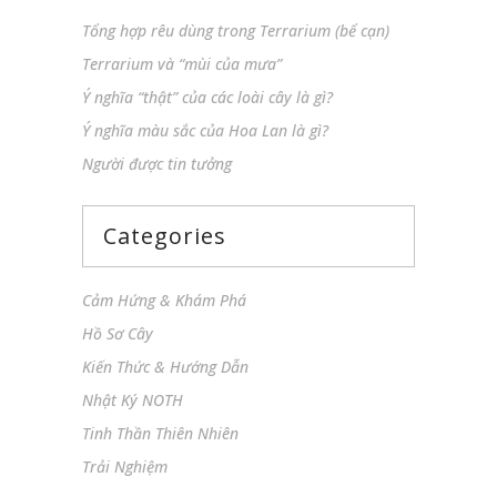
Tổng hợp rêu dùng trong Terrarium (bể cạn)
Terrarium và “mùi của mưa”
Ý nghĩa “thật” của các loài cây là gì?
Ý nghĩa màu sắc của Hoa Lan là gì?
Người được tin tưởng
Categories
Cảm Hứng & Khám Phá
Hồ Sơ Cây
Kiến Thức & Hướng Dẫn
Nhật Ký NOTH
Tinh Thần Thiên Nhiên
Trải Nghiệm