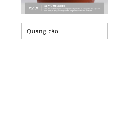
Quảng cáo