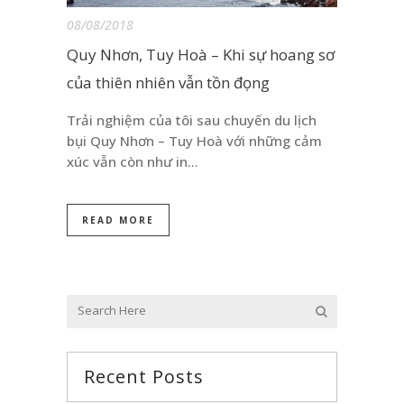
08/08/2018
Quy Nhơn, Tuy Hoà – Khi sự hoang sơ
của thiên nhiên vẫn tồn đọng
Trải nghiệm của tôi sau chuyến du lịch
bụi Quy Nhơn – Tuy Hoà với những cảm
xúc vẫn còn như in…
READ MORE
Recent Posts