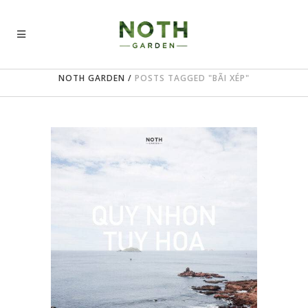
NOTH GARDEN
/
POSTS TAGGED "BÃI XÉP"