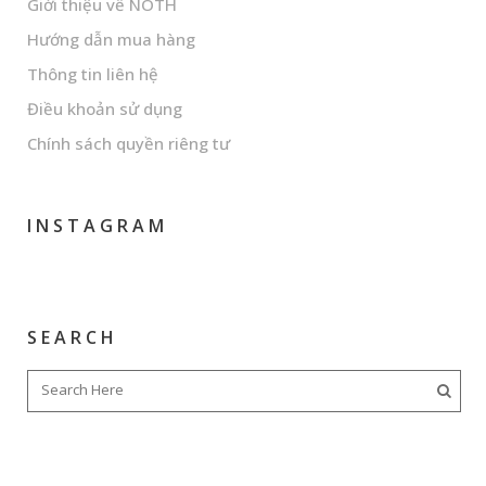
Giới thiệu về NOTH
Hướng dẫn mua hàng
Thông tin liên hệ
Điều khoản sử dụng
Chính sách quyền riêng tư
INSTAGRAM
SEARCH