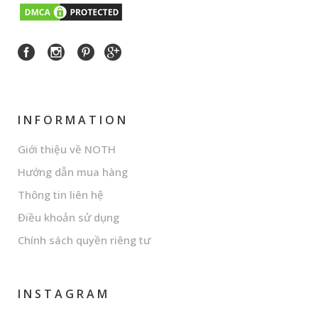
INFORMATION
Giới thiệu về NOTH
Hướng dẫn mua hàng
Thông tin liên hệ
Điều khoản sử dụng
Chính sách quyền riêng tư
INSTAGRAM