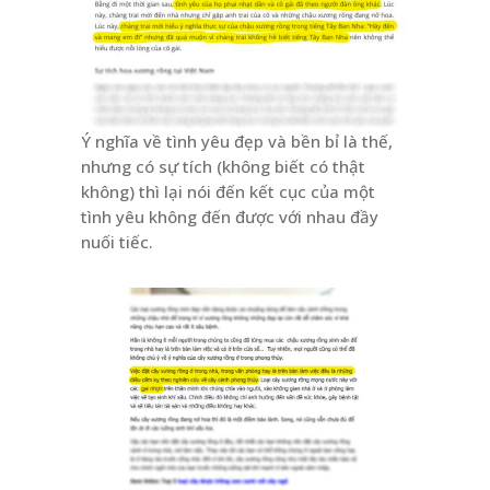
Ý nghĩa về tình yêu đẹp và bền bỉ là thế,
nhưng có sự tích (không biết có thật
không) thì lại nói đến kết cục của một
tình yêu không đến được với nhau đầy
nuối tiếc.