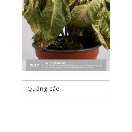
Quảng cáo