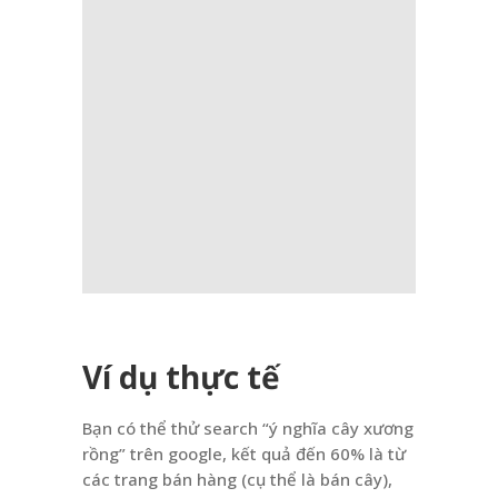
Ví dụ thực tế
Bạn có thể thử search “ý nghĩa cây xương
rồng” trên google, kết quả đến 60% là từ
các trang bán hàng (cụ thể là bán cây),