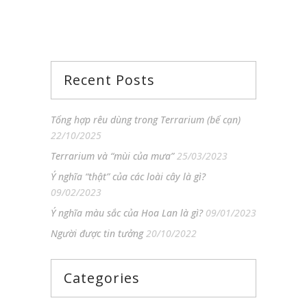
Recent Posts
Tổng hợp rêu dùng trong Terrarium (bể cạn)
22/10/2025
Terrarium và “mùi của mưa”
25/03/2023
Ý nghĩa “thật” của các loài cây là gì?
09/02/2023
Ý nghĩa màu sắc của Hoa Lan là gì?
09/01/2023
Người được tin tưởng
20/10/2022
Categories