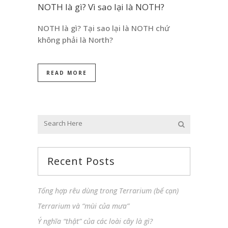
NOTH là gì? Vì sao lại là NOTH?
NOTH là gì? Tại sao lại là NOTH chứ
không phải là North?
READ MORE
Recent Posts
Tổng hợp rêu dùng trong Terrarium (bể cạn)
Terrarium và “mùi của mưa”
Ý nghĩa “thật” của các loài cây là gì?