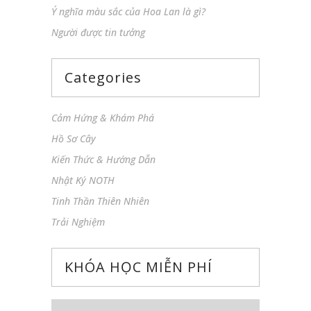
Ý nghĩa màu sắc của Hoa Lan là gì?
Người được tin tưởng
Categories
Cảm Hứng & Khám Phá
Hồ Sơ Cây
Kiến Thức & Hướng Dẫn
Nhật Ký NOTH
Tinh Thần Thiên Nhiên
Trải Nghiệm
KHÓA HỌC MIỄN PHÍ