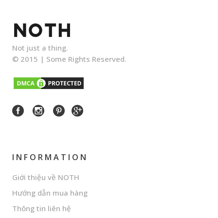
Not just a thing.
© 2015 |
Some Rights Reserved.
INFORMATION
Giới thiệu về NOTH
Hướng dẫn mua hàng
Thông tin liên hệ