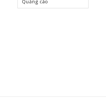
Quảng cáo