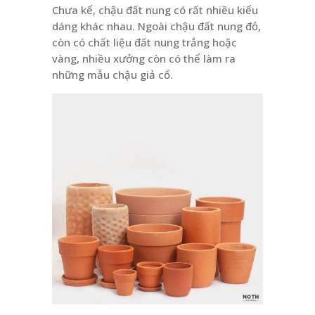
Chưa kể, chậu đất nung có rất nhiều kiểu
dáng khác nhau. Ngoài chậu đất nung đỏ,
còn có chất liệu đất nung trắng hoặc
vàng, nhiều xưởng còn có thể làm ra
những mẫu chậu giả cổ.