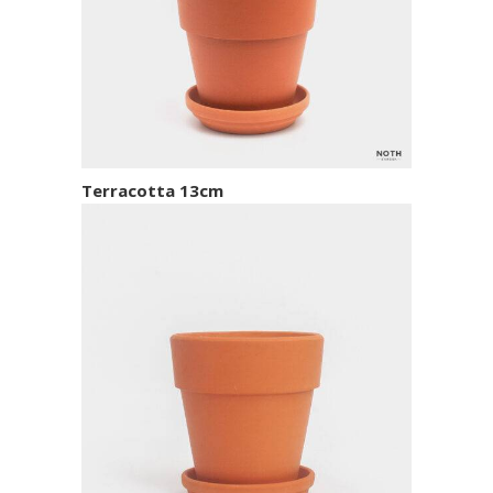
Terracotta 13cm