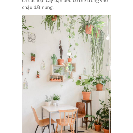
cả các loại cây bạn đều có thể trồng vào
chậu đất nung.