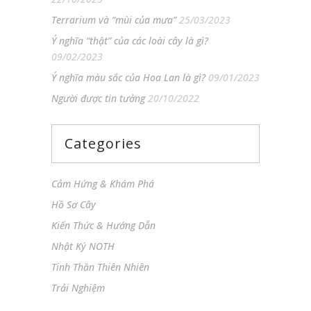
Terrarium và “mùi của mưa”
25/03/2023
Ý nghĩa “thật” của các loài cây là gì?
09/02/2023
Ý nghĩa màu sắc của Hoa Lan là gì?
09/01/2023
Người được tin tưởng
20/10/2022
Categories
Cảm Hứng & Khám Phá
Hồ Sơ Cây
Kiến Thức & Hướng Dẫn
Nhật Ký NOTH
Tinh Thần Thiên Nhiên
Trải Nghiệm