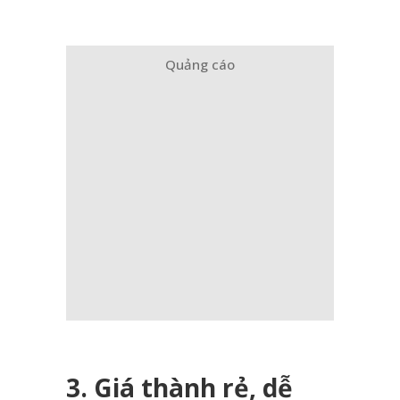
Quảng cáo
3. Giá thành rẻ, dễ