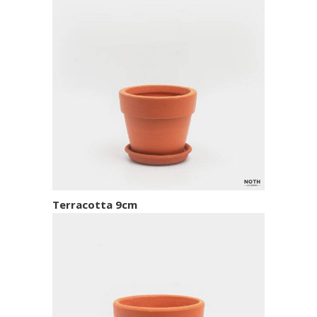
Terracotta 9cm