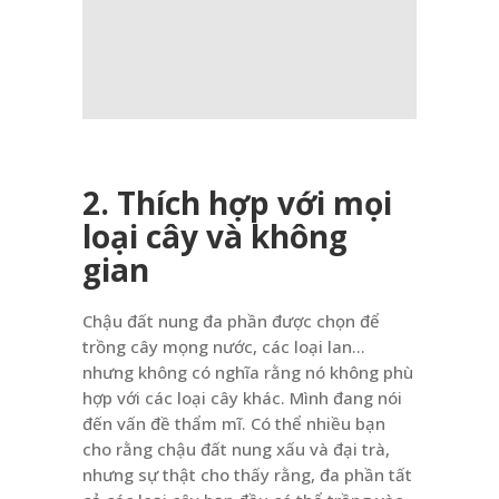
2. Thích hợp với mọi
loại cây và không
gian
Chậu đất nung đa phần được chọn để
trồng cây mọng nước, các loại lan…
nhưng không có nghĩa rằng nó không phù
hợp với các loại cây khác. Mình đang nói
đến vấn đề thẩm mĩ. Có thể nhiều bạn
cho rằng chậu đất nung xấu và đại trà,
nhưng sự thật cho thấy rằng, đa phần tất