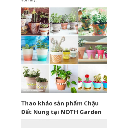
Thao khảo sản phẩm Chậu
Đất Nung tại NOTH Garden