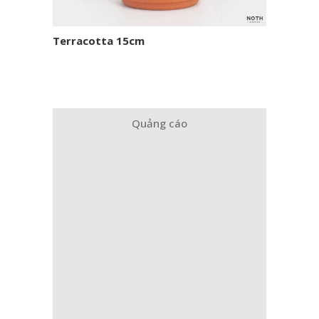
Terracotta 15cm
Quảng cáo