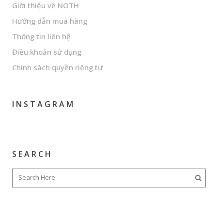
Giới thiệu về NOTH
Hướng dẫn mua hàng
Thông tin liên hệ
Điều khoản sử dụng
Chính sách quyền riêng tư
INSTAGRAM
SEARCH