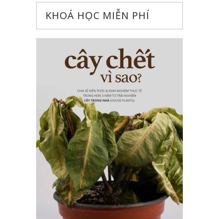
KHOÁ HỌC MIỄN PHÍ