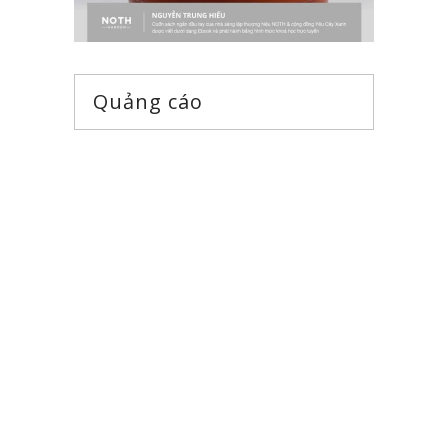
Quảng cáo