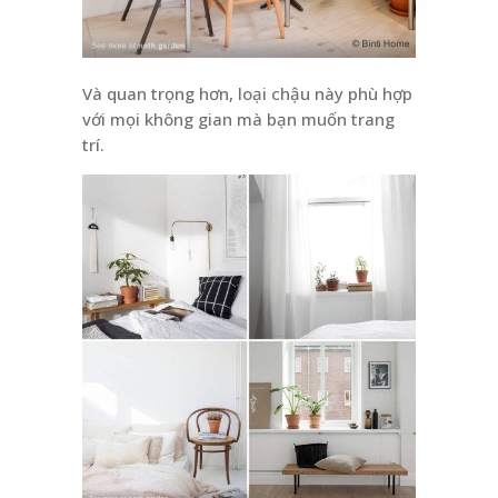
Và quan trọng hơn, loại chậu này phù hợp
với mọi không gian mà bạn muốn trang
trí.