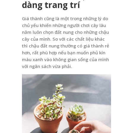
dàng trang trí
Giá thành cũng là một trong những lý do
chủ yếu khiến những người chơi cây lâu
năm luôn chọn đất nung cho những chậu
cây của mình. So với các chất liệu khác
thì chậu đất nung thường có giá thành rẻ
hơn, rất phù hợp nếu bạn muốn phủ kín
màu xanh vào không gian sống của mình
với ngân sách vừa phải.