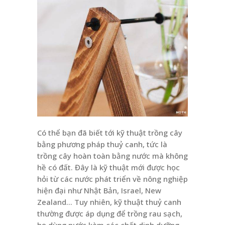
Có thể bạn đã biết tới kỹ thuật trồng cây
bằng phương pháp thuỷ canh, tức là
trồng cây hoàn toàn bằng nước mà không
hề có đất. Đây là kỹ thuật mới được học
hỏi từ các nước phát triển về nông nghiệp
hiện đại như Nhật Bản, Israel, New
Zealand… Tuy nhiên, kỹ thuật thuỷ canh
thường được áp dụng để trồng rau sạch,