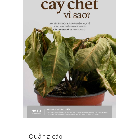
Quảng cáo