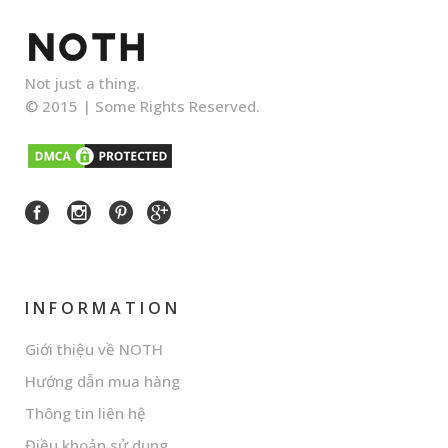
Not just a thing.
© 2015 |
Some Rights Reserved.
INFORMATION
Giới thiệu về NOTH
Hướng dẫn mua hàng
Thông tin liên hệ
Điều khoản sử dụng