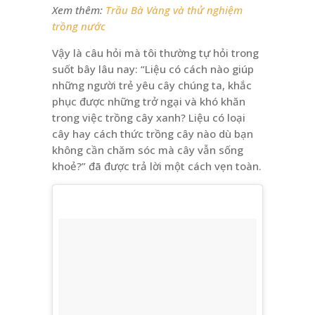
Xem thêm:
Trầu Bà Vàng và thử nghiệm
trồng nước
Vậy là câu hỏi mà tôi thường tự hỏi trong
suốt bây lâu nay: “Liệu có cách nào giúp
những người trẻ yêu cây chúng ta, khắc
phục được những trở ngại và khó khăn
trong việc trồng cây xanh? Liệu có loại
cây hay cách thức trồng cây nào dù bạn
không cần chăm sóc mà cây vẫn sống
khoẻ?” đã được trả lời một cách vẹn toàn.