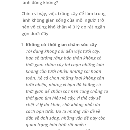
lành đúng không?
Chính vì vậy, việc trồng cây để làm trong
lành không gian sống của mỗi người trở
nên vô cùng khó khăn vì 3 lý do rất ngắn
gọn dưới đây:
Không có thời gian chăm sóc cây
Tôi đang không nói đến việc tưới cây,
bạn sẽ tưởng rằng bản thân không có
thời gian chăm cây thì chọn những loại
không cần tưới nhiều nhưng sai hoàn
toàn. Kể cả chọn những loại không cần
tưới nhiều, nhưng vì bạn đã không có
thời gian để chăm sóc nên cũng chẳng có
thời gian tìm hiểu về cây, vì thế cây sẽ
chết vì lý do khác, chứ không phải do
cách bạn tưới. Đó là những vấn đề về
đất, về ánh sáng, những vấn đề này còn
quan trọng hơn tưới rất nhiều.