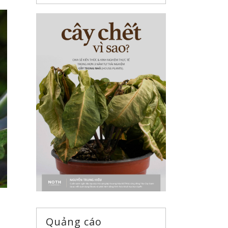
Quảng cáo