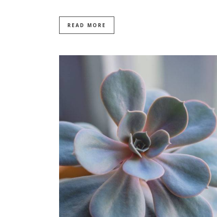
READ MORE