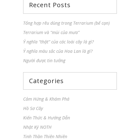
Recent Posts
Tổng hợp rêu dùng trong Terrarium (bể cạn)
Terrarium và “mùi của mưa”
Ý nghĩa “thật” của các loài cây là gì?
Ý nghĩa màu sắc của Hoa Lan là gì?
Người được tin tưởng
Categories
Cảm Hứng & Khám Phá
Hồ Sơ Cây
Kiến Thức & Hướng Dẫn
Nhật Ký NOTH
Tinh Thần Thiên Nhiên