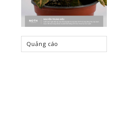
Quảng cáo