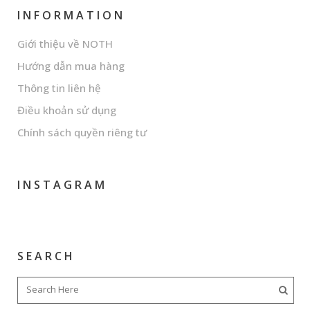
INFORMATION
Giới thiệu về NOTH
Hướng dẫn mua hàng
Thông tin liên hệ
Điều khoản sử dụng
Chính sách quyền riêng tư
INSTAGRAM
SEARCH