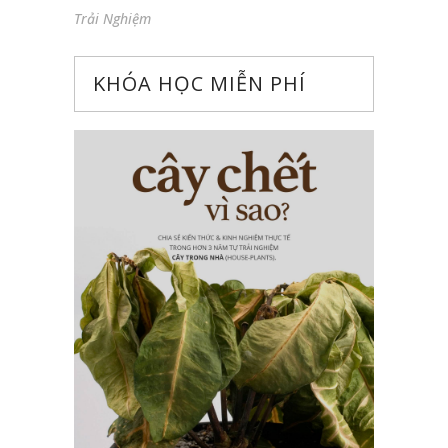
Trải Nghiệm
KHÓA HỌC MIỄN PHÍ